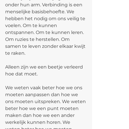
onder hun arm. Verbinding is een 
menselijke basisbehoefte. We 
hebben het nodig om ons veilig te 
voelen. Om te kunnen 
ontspannen. Om te kunnen leren. 
Om ruzies te herstellen. Om 
samen te leven zonder elkaar kwijt 
te raken.
Alleen zijn we een beetje verleerd 
hoe dat moet.
We weten vaak beter hoe we ons 
moeten aanpassen dan hoe we 
ons moeten uitspreken. We weten 
beter hoe we een punt moeten 
maken dan hoe we een ander 
werkelijk kunnen horen. We 