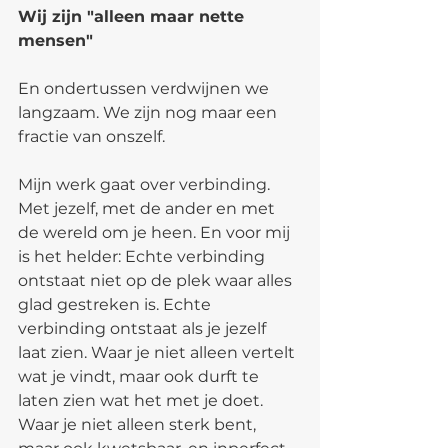
Wij zijn "alleen maar nette 
mensen"
En ondertussen verdwijnen we 
langzaam. We zijn nog maar een 
fractie van onszelf.
Mijn werk gaat over verbinding. 
Met jezelf, met de ander en met 
de wereld om je heen. En voor mij 
is het helder: Echte verbinding 
ontstaat niet op de plek waar alles 
glad gestreken is. Echte 
verbinding ontstaat als je jezelf 
laat zien. Waar je niet alleen vertelt 
wat je vindt, maar ook durft te 
laten zien wat het met je doet. 
Waar je niet alleen sterk bent, 