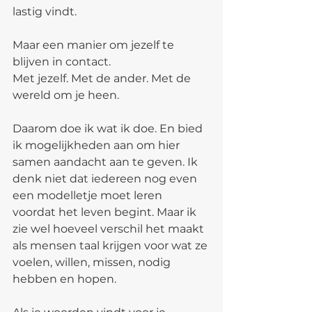
lastig vindt.
Maar een manier om jezelf te 
blijven in contact.
Met jezelf. Met de ander. Met de 
wereld om je heen.
Daarom doe ik wat ik doe. En bied 
ik mogelijkheden aan om hier 
samen aandacht aan te geven. Ik 
denk niet dat iedereen nog even 
een modelletje moet leren 
voordat het leven begint. Maar ik 
zie wel hoeveel verschil het maakt 
als mensen taal krijgen voor wat ze 
voelen, willen, missen, nodig 
hebben en hopen.