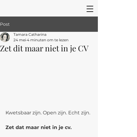
Post
Tamara Catharina
24 mei
4 minuten om te lezen
Zet dit maar niet in je CV
Kwetsbaar zijn. Open zijn. Echt zijn.
Zet dat maar niet in je cv.