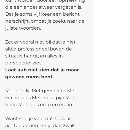
kunt worden door een opmerking 
die een ander alweer vergeten is. 
Dat je soms vijf keer een bericht 
herschrijft, omdat je zoekt naar de 
juiste woorden.
Zet er vooral niet bij dat je niet 
altijd professioneel boven de 
situatie hangt, en alles in 
perspectief ziet.
Laat aub niet zien dat je maar 
gewoon mens bent.
Met een lijf.Met gevoelens.Met 
verlangens.Met oude pijn.Met 
hoop.Met alles erop en eraan.
Want stel je voor dat ze daar 
achter komen, en je dan zwak 