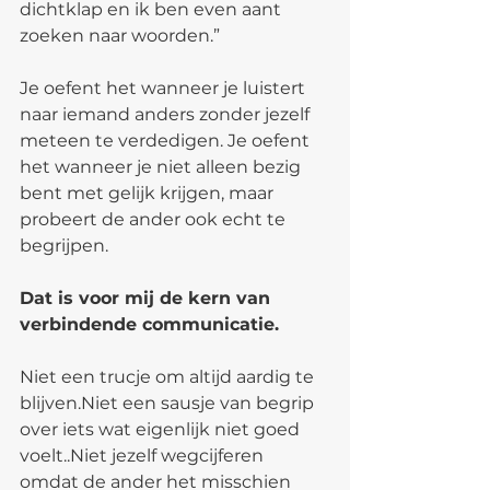
dichtklap en ik ben even aant 
zoeken naar woorden.”
Je oefent het wanneer je luistert 
naar iemand anders zonder jezelf 
meteen te verdedigen. Je oefent 
het wanneer je niet alleen bezig 
bent met gelijk krijgen, maar 
probeert de ander ook echt te 
begrijpen.
Dat is voor mij de kern van 
verbindende communicatie.
Niet een trucje om altijd aardig te 
blijven.Niet een sausje van begrip 
over iets wat eigenlijk niet goed 
voelt..Niet jezelf wegcijferen 
omdat de ander het misschien 