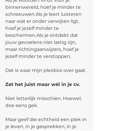
Als je woorden vindt voor je 
binnenwereld, hoef je minder te 
schreeuwen.Als je leert luisteren 
naar wat er onder verwijten ligt, 
hoef je jezelf minder te 
beschermen.Als je ontdekt dat 
jouw gevoelens niet lastig zijn, 
maar richtingaanwijzers, hoef je 
jezelf minder te verstoppen.
Dat is waar mijn pleidooi over gaat.
Zet het juist maar wél in je cv.
Niet letterlijk misschien. Hoewel, 
doe eens gek.
Maar geef die echtheid een plek in 
je leven, in je gesprekken, in je 