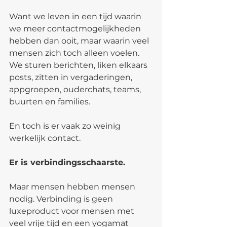
Want we leven in een tijd waarin 
we meer contactmogelijkheden 
hebben dan ooit, maar waarin veel 
mensen zich toch alleen voelen. 
We sturen berichten, liken elkaars 
posts, zitten in vergaderingen, 
appgroepen, ouderchats, teams, 
buurten en families.
En toch is er vaak zo weinig 
werkelijk contact.
Er is verbindingsschaarste.
Maar mensen hebben mensen 
nodig. Verbinding is geen 
luxeproduct voor mensen met 
veel vrije tijd en een yogamat 