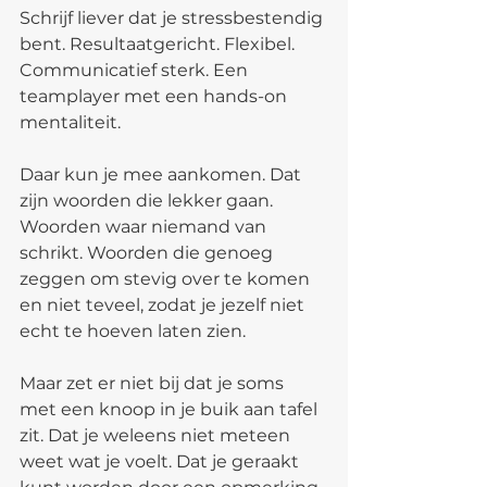
Schrijf liever dat je stressbestendig 
bent. Resultaatgericht. Flexibel. 
Communicatief sterk. Een 
teamplayer met een hands-on 
mentaliteit.
Daar kun je mee aankomen. Dat 
zijn woorden die lekker gaan. 
Woorden waar niemand van 
schrikt. Woorden die genoeg 
zeggen om stevig over te komen 
en niet teveel, zodat je jezelf niet 
echt te hoeven laten zien.
Maar zet er niet bij dat je soms 
met een knoop in je buik aan tafel 
zit. Dat je weleens niet meteen 
weet wat je voelt. Dat je geraakt 