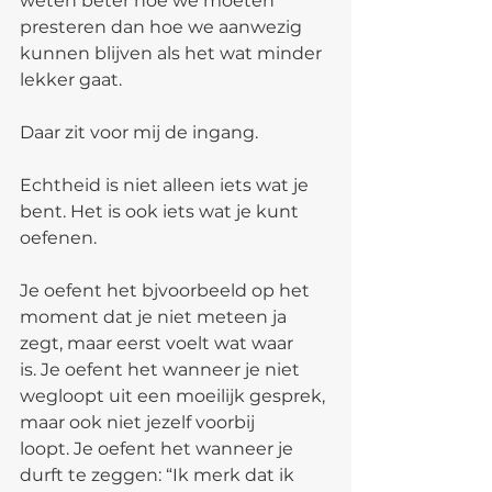
weten beter hoe we moeten 
presteren dan hoe we aanwezig 
kunnen blijven als het wat minder 
lekker gaat. 
Daar zit voor mij de ingang.
Echtheid is niet alleen iets wat je 
bent. Het is ook iets wat je kunt 
oefenen.
Je oefent het bjvoorbeeld op het 
moment dat je niet meteen ja 
zegt, maar eerst voelt wat waar 
is. Je oefent het wanneer je niet 
wegloopt uit een moeilijk gesprek, 
maar ook niet jezelf voorbij 
loopt. Je oefent het wanneer je 
durft te zeggen: “Ik merk dat ik 