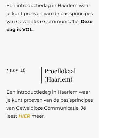
Een introductiedag in Haarlem waar
je kunt proeven van de basisprincipes
van Geweldloze Communicatie.
Deze
dag is VOL.
5 nov '26
Proeflokaal
(Haarlem)
Een introductiedag in Haarlem waar
je kunt proeven van de basisprincipes
van Geweldloze Communicatie. Je
leest
HIER
meer.