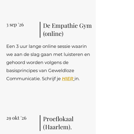
3 sep '26
De Empathie Gym
(online)
Een 3 uur lange online sessie waarin
we aan de slag gaan met luisteren en
gehoord worden volgens de
basisprincipes van Geweldloze
Communicatie. Schrijf je
HIER
in.
29 okt '26
Proeflokaal
(Haarlem).