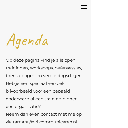
Agenda
Op deze pagina vind je alle open
trainingen, workshops, oefensessies,
thema-dagen en verdiepingsdagen.
Heb je een speciaal verzoek,
bijvoorbeeld voor een bepaald
onderwerp of een training binnen
een organisatie?
Neem dan even contact met me op
via
tamara@vrijcommuniceren.nl