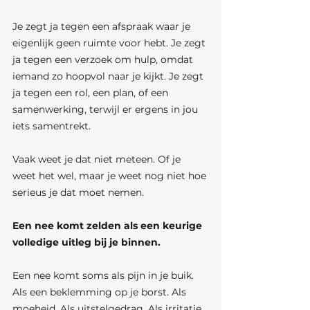
Je zegt ja tegen een afspraak waar je 
eigenlijk geen ruimte voor hebt. Je zegt 
ja tegen een verzoek om hulp, omdat 
iemand zo hoopvol naar je kijkt. Je zegt 
ja tegen een rol, een plan, of een 
samenwerking, terwijl er ergens in jou 
iets samentrekt.
Vaak weet je dat niet meteen. Of je 
weet het wel, maar je weet nog niet hoe 
serieus je dat moet nemen.
Een nee komt zelden als een keurige 
volledige uitleg bij je binnen.
Een nee komt soms als pijn in je buik. 
Als een beklemming op je borst. Als 
moeheid. Als uitstelgedrag. Als irritatie 