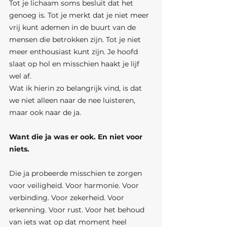
Tot je lichaam soms besluit dat het 
genoeg is. Tot je merkt dat je niet meer 
vrij kunt ademen in de buurt van de 
mensen die betrokken zijn. Tot je niet 
meer enthousiast kunt zijn. Je hoofd 
slaat op hol en misschien haakt je lijf 
wel af.
Wat ik hierin zo belangrijk vind, is dat 
we niet alleen naar de nee luisteren, 
maar ook naar de ja.
Want die ja was er ook. En niet voor 
niets.
Die ja probeerde misschien te zorgen 
voor veiligheid. Voor harmonie. Voor 
verbinding. Voor zekerheid. Voor 
erkenning. Voor rust. Voor het behoud 
van iets wat op dat moment heel 