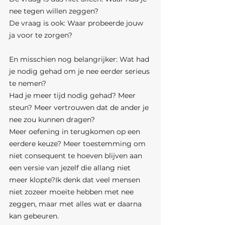
nee tegen willen zeggen?
De vraag is ook: Waar probeerde jouw 
ja voor te zorgen?
En misschien nog belangrijker: Wat had 
je nodig gehad om je nee eerder serieus 
te nemen?
Had je meer tijd nodig gehad? Meer 
steun? Meer vertrouwen dat de ander je 
nee zou kunnen dragen? 
Meer oefening in terugkomen op een 
eerdere keuze? Meer toestemming om 
niet consequent te hoeven blijven aan 
een versie van jezelf die allang niet 
meer klopte?Ik denk dat veel mensen 
niet zozeer moeite hebben met nee 
zeggen, maar met alles wat er daarna 
kan gebeuren.