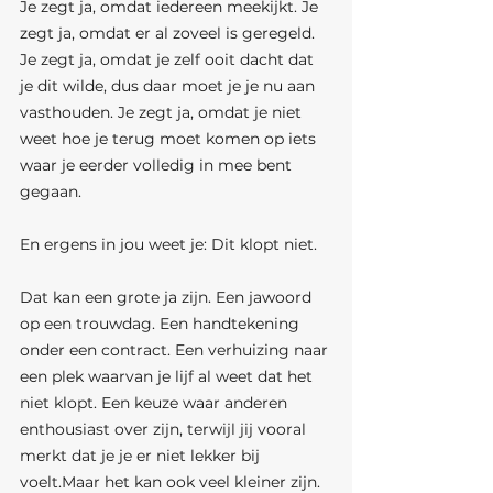
Je zegt ja, omdat iedereen meekijkt. Je 
zegt ja, omdat er al zoveel is geregeld. 
Je zegt ja, omdat je zelf ooit dacht dat 
je dit wilde, dus daar moet je je nu aan 
vasthouden. Je zegt ja, omdat je niet 
weet hoe je terug moet komen op iets 
waar je eerder volledig in mee bent 
gegaan.
En ergens in jou weet je: Dit klopt niet.
Dat kan een grote ja zijn. Een jawoord 
op een trouwdag. Een handtekening 
onder een contract. Een verhuizing naar 
een plek waarvan je lijf al weet dat het 
niet klopt. Een keuze waar anderen 
enthousiast over zijn, terwijl jij vooral 
merkt dat je je er niet lekker bij 
voelt.Maar het kan ook veel kleiner zijn.