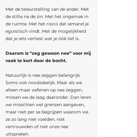
Met de teleurstelling van de ander. Met 
de stilte na de zin. Met het ongemak in 
de ruimte. Met het risico dat iemand je 
egoïstisch vindt. Met de mogelijkheid 
dat je iets verliest wat je óók lief is.
Daarom is “zeg gewoon nee” voor mij 
vaak te kort door de bocht.
Natuurlijk is nee zeggen belangrijk. 
Soms ook noodzakelijk. Maar als we 
alleen maar oefenen op nee zeggen, 
missen we de laag daaronder. Dan leren 
we misschien wel grenzen aangeven, 
maar niet per se begrijpen waarom we 
ze zo lang niet voelden, niet 
vertrouwden of niet onze nee 
uitspraken.