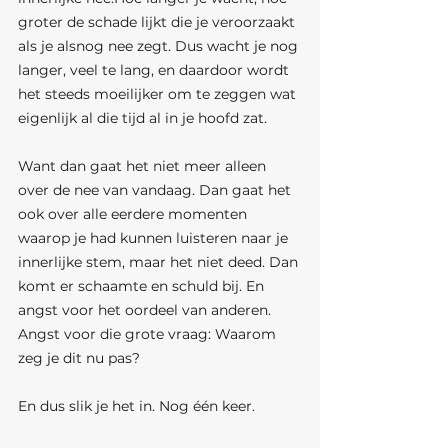
groter de schade lijkt die je veroorzaakt 
als je alsnog nee zegt. Dus wacht je nog 
langer, veel te lang, en daardoor wordt 
het steeds moeilijker om te zeggen wat 
eigenlijk al die tijd al in je hoofd zat.
Want dan gaat het niet meer alleen 
over de nee van vandaag. Dan gaat het 
ook over alle eerdere momenten 
waarop je had kunnen luisteren naar je 
innerlijke stem, maar het niet deed. Dan 
komt er schaamte en schuld bij. En 
angst voor het oordeel van anderen. 
Angst voor die grote vraag: Waarom 
zeg je dit nu pas?
En dus slik je het in. Nog één keer.