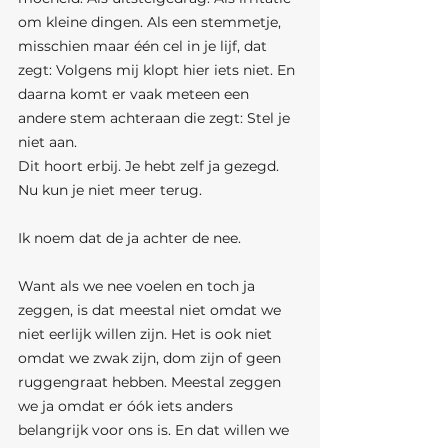
om kleine dingen. Als een stemmetje, 
misschien maar één cel in je lijf, dat 
zegt: Volgens mij klopt hier iets niet. En 
daarna komt er vaak meteen een 
andere stem achteraan die zegt: Stel je 
niet aan. 
Dit hoort erbij. Je hebt zelf ja gezegd. 
Nu kun je niet meer terug.
Ik noem dat de ja achter de nee.
Want als we nee voelen en toch ja 
zeggen, is dat meestal niet omdat we 
niet eerlijk willen zijn. Het is ook niet 
omdat we zwak zijn, dom zijn of geen 
ruggengraat hebben. Meestal zeggen 
we ja omdat er óók iets anders 
belangrijk voor ons is. En dat willen we 