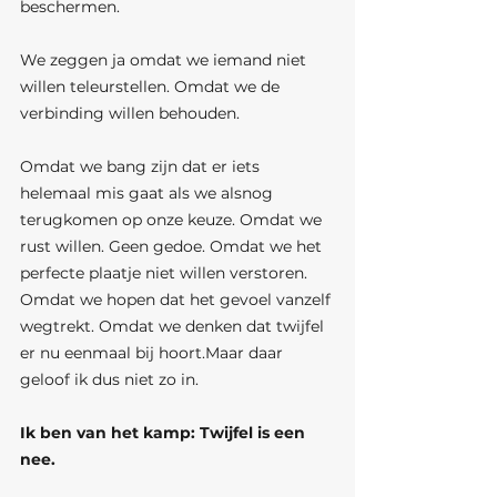
beschermen.
We zeggen ja omdat we iemand niet 
willen teleurstellen. Omdat we de 
verbinding willen behouden. 
Omdat we bang zijn dat er iets 
helemaal mis gaat als we alsnog 
terugkomen op onze keuze. Omdat we 
rust willen. Geen gedoe. Omdat we het 
perfecte plaatje niet willen verstoren. 
Omdat we hopen dat het gevoel vanzelf 
wegtrekt. Omdat we denken dat twijfel 
er nu eenmaal bij hoort.Maar daar 
geloof ik dus niet zo in.
Ik ben van het kamp: Twijfel is een 
nee.