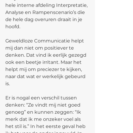
hele interne afdeling Interpretatie, 
Analyse en Rampenscenario’s die 
de hele dag overuren draait in je 
hoofd.
Geweldloze Communicatie helpt 
mij dan niet om positiever te 
denken. Dat vind ik eerlijk gezegd 
ook een beetje irritant. Maar het 
helpt mij om preciezer te kijken, 
naar dat wat er werkelijk gebeurd 
is.
Er is nogal een verschil tussen 
denken: “Ze vindt mij niet goed 
genoeg” en kunnen zeggen: “Ik 
merk dat ik me onzeker voel als 
het stil is.” In het eerste geval heb 