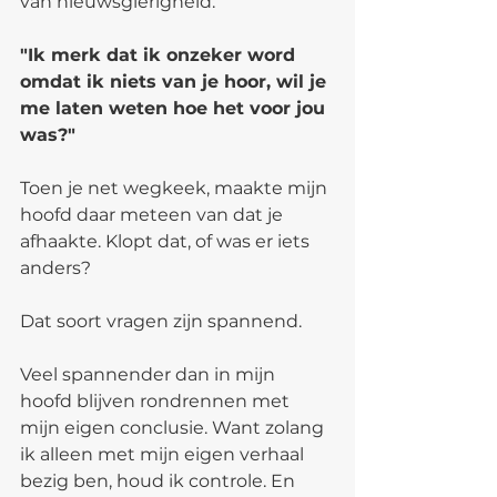
van nieuwsgierigheid.
"Ik merk dat ik onzeker word 
omdat ik niets van je hoor, wil je 
me laten weten hoe het voor jou 
was?"
Toen je net wegkeek, maakte mijn 
hoofd daar meteen van dat je 
afhaakte. Klopt dat, of was er iets 
anders?
Dat soort vragen zijn spannend.
Veel spannender dan in mijn 
hoofd blijven rondrennen met 
mijn eigen conclusie. Want zolang 
ik alleen met mijn eigen verhaal 
bezig ben, houd ik controle. En 