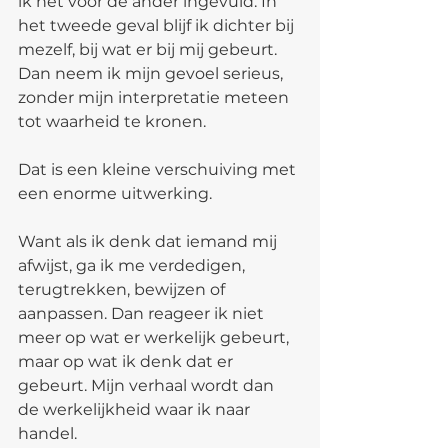
ik het voor de ander ingevuld. In 
het tweede geval blijf ik dichter bij 
mezelf, bij wat er bij mij gebeurt. 
Dan neem ik mijn gevoel serieus, 
zonder mijn interpretatie meteen 
tot waarheid te kronen.
Dat is een kleine verschuiving met 
een enorme uitwerking.
Want als ik denk dat iemand mij 
afwijst, ga ik me verdedigen, 
terugtrekken, bewijzen of 
aanpassen. Dan reageer ik niet 
meer op wat er werkelijk gebeurt, 
maar op wat ik denk dat er 
gebeurt. Mijn verhaal wordt dan 
de werkelijkheid waar ik naar 
handel.