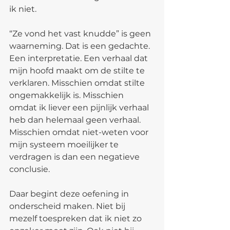
ik niet.
“Ze vond het vast knudde” is geen 
waarneming. Dat is een gedachte. 
Een interpretatie. Een verhaal dat 
mijn hoofd maakt om de stilte te 
verklaren. Misschien omdat stilte 
ongemakkelijk is. Misschien 
omdat ik liever een pijnlijk verhaal 
heb dan helemaal geen verhaal. 
Misschien omdat niet-weten voor 
mijn systeem moeilijker te 
verdragen is dan een negatieve 
conclusie.
Daar begint deze oefening in 
onderscheid maken. Niet bij 
mezelf toespreken dat ik niet zo 