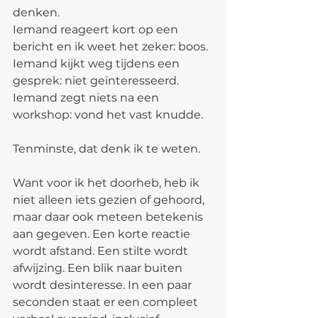
denken.
Iemand reageert kort op een 
bericht en ik weet het zeker: boos. 
Iemand kijkt weg tijdens een 
gesprek: niet geïnteresseerd. 
Iemand zegt niets na een 
workshop: vond het vast knudde.
Tenminste, dat denk ik te weten.
Want voor ik het doorheb, heb ik 
niet alleen iets gezien of gehoord, 
maar daar ook meteen betekenis 
aan gegeven. Een korte reactie 
wordt afstand. Een stilte wordt 
afwijzing. Een blik naar buiten 
wordt desinteresse. In een paar 
seconden staat er een compleet 