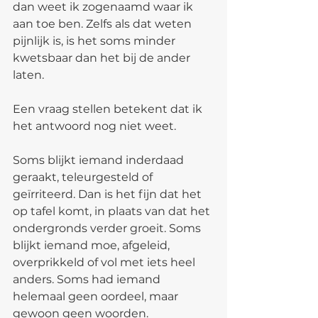
dan weet ik zogenaamd waar ik 
aan toe ben. Zelfs als dat weten 
pijnlijk is, is het soms minder 
kwetsbaar dan het bij de ander 
laten.
Een vraag stellen betekent dat ik 
het antwoord nog niet weet.
Soms blijkt iemand inderdaad 
geraakt, teleurgesteld of 
geïrriteerd. Dan is het fijn dat het 
op tafel komt, in plaats van dat het 
ondergronds verder groeit. Soms 
blijkt iemand moe, afgeleid, 
overprikkeld of vol met iets heel 
anders. Soms had iemand 
helemaal geen oordeel, maar 
gewoon geen woorden.