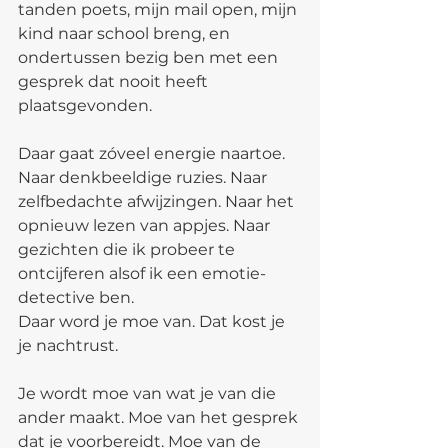
tanden poets, mijn mail open, mijn 
kind naar school breng, en 
ondertussen bezig ben met een 
gesprek dat nooit heeft 
plaatsgevonden.
Daar gaat zóveel energie naartoe. 
Naar denkbeeldige ruzies. Naar 
zelfbedachte afwijzingen. Naar het 
opnieuw lezen van appjes. Naar 
gezichten die ik probeer te 
ontcijferen alsof ik een emotie-
detective ben.
Daar word je moe van. Dat kost je 
je nachtrust.
Je wordt moe van wat je van die 
ander maakt. Moe van het gesprek 
dat je voorbereidt. Moe van de 