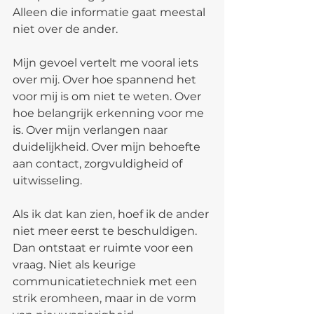
Alleen die informatie gaat meestal 
niet over de ander.
Mijn gevoel vertelt me vooral iets 
over mij. Over hoe spannend het 
voor mij is om niet te weten. Over 
hoe belangrijk erkenning voor me 
is. Over mijn verlangen naar 
duidelijkheid. Over mijn behoefte 
aan contact, zorgvuldigheid of 
uitwisseling.
Als ik dat kan zien, hoef ik de ander 
niet meer eerst te beschuldigen. 
Dan ontstaat er ruimte voor een 
vraag. Niet als keurige 
communicatietechniek met een 
strik eromheen, maar in de vorm 