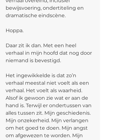
verhaal overeind, inclusief 
bewijsvoering, ondertiteling en 
dramatische eindscène.
Hoppa.
Daar zit ik dan. Met een heel 
verhaal in mijn hoofd dat nog door 
niemand is bevestigd.
Het ingewikkelde is dat zo’n 
verhaal meestal niet voelt als een 
verhaal. Het voelt als waarheid. 
Alsof ik gewoon zie wat er aan de 
hand is. Terwijl er ondertussen van 
alles tussen zit. Mijn geschiedenis. 
Mijn onzekerheid. Mijn verlangen 
om het goed te doen. Mijn angst 
om afgewezen te worden. Mijn 