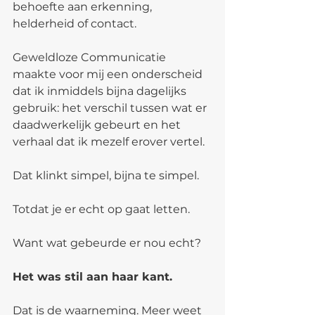
behoefte aan erkenning, 
helderheid of contact.
Geweldloze Communicatie 
maakte voor mij een onderscheid 
dat ik inmiddels bijna dagelijks 
gebruik: het verschil tussen wat er 
daadwerkelijk gebeurt en het 
verhaal dat ik mezelf erover vertel.
Dat klinkt simpel, bijna te simpel.
Totdat je er echt op gaat letten.
Want wat gebeurde er nou echt?
Het was stil aan haar kant.
Dat is de waarneming. Meer weet 