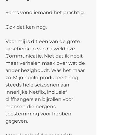
Soms vond iemand het prachtig.
Ook dat kan nog.
Voor mij is dit een van de grote 
geschenken van Geweldloze 
Communicatie. Niet dat ik nooit 
meer verhalen maak over wat de 
ander bezighoudt. Was het maar 
zo. Mijn hoofd produceert nog 
steeds hele seizoenen aan 
innerlijke Netflix, inclusief 
cliffhangers en bijrollen voor 
mensen die nergens 
toestemming voor hebben 
gegeven.