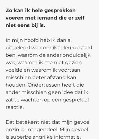
Zo kan ik hele gesprekken 
voeren met iemand die er zelf 
niet eens bij is.
In mijn hoofd heb ik dan al 
uitgelegd waarom ik teleurgesteld 
ben, waarom de ander onduidelijk 
was, waarom ik me niet gezien 
voelde en waarom ik voortaan 
misschien beter afstand kan 
houden. Ondertussen heeft die 
ander misschien geen idee dat ik 
zat te wachten op een gesprek of 
reactie.
Dat betekent niet dat mijn gevoel 
onzin is. Integendeel. Mijn gevoel 
is superbelangrijke informatie. 