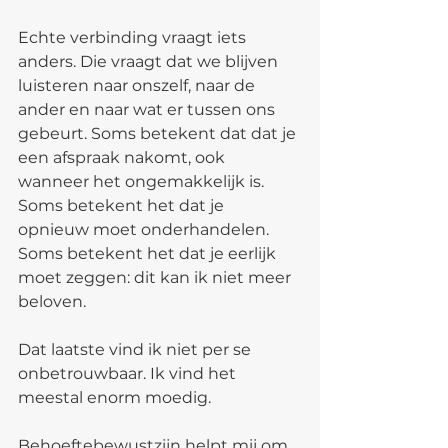
Echte verbinding vraagt iets 
anders. Die vraagt dat we blijven 
luisteren naar onszelf, naar de 
ander en naar wat er tussen ons 
gebeurt. Soms betekent dat dat je 
een afspraak nakomt, ook 
wanneer het ongemakkelijk is. 
Soms betekent het dat je 
opnieuw moet onderhandelen. 
Soms betekent het dat je eerlijk 
moet zeggen: dit kan ik niet meer 
beloven.
Dat laatste vind ik niet per se 
onbetrouwbaar. Ik vind het 
meestal enorm moedig.
Behoeftebewustzijn helpt mij om 