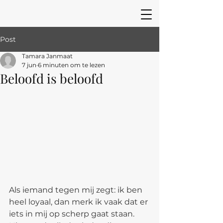
Post
Tamara Janmaat
7 jun
6 minuten om te lezen
Beloofd is beloofd
Als iemand tegen mij zegt: ik ben 
heel loyaal, dan merk ik vaak dat er 
iets in mij op scherp gaat staan. 