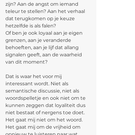
zijn? Aan de angst om iemand 
teleur te stellen? Aan het verhaal 
dat terugkomen op je keuze 
hetzelfde is als falen?
Of ben je ook loyaal aan je eigen 
grenzen, aan je veranderde 
behoeften, aan je lijf dat allang 
signalen geeft, aan de waarheid 
van dit moment?
Dat is waar het voor mij 
interessant wordt. Niet als 
semantische discussie, niet als 
woordspelletje en ook niet om te 
kunnen zeggen dat loyaliteit dus 
niet bestaat of nergens toe doet. 
Het gaat mij niet om het woord. 
Het gaat mij om de vrijheid om 
opnieuw te luisteren naar wat 