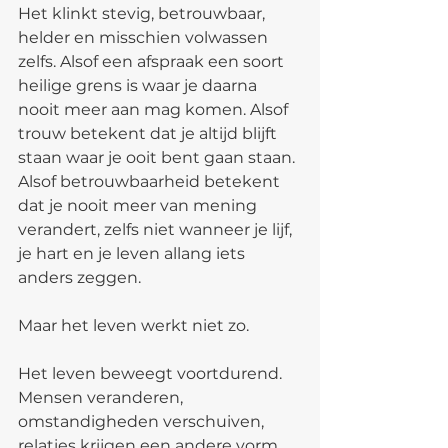
Het klinkt stevig, betrouwbaar, 
helder en misschien volwassen 
zelfs. Alsof een afspraak een soort 
heilige grens is waar je daarna 
nooit meer aan mag komen. Alsof 
trouw betekent dat je altijd blijft 
staan waar je ooit bent gaan staan. 
Alsof betrouwbaarheid betekent 
dat je nooit meer van mening 
verandert, zelfs niet wanneer je lijf, 
je hart en je leven allang iets 
anders zeggen.
Maar het leven werkt niet zo.
Het leven beweegt voortdurend. 
Mensen veranderen, 
omstandigheden verschuiven, 
relaties krijgen een andere vorm 