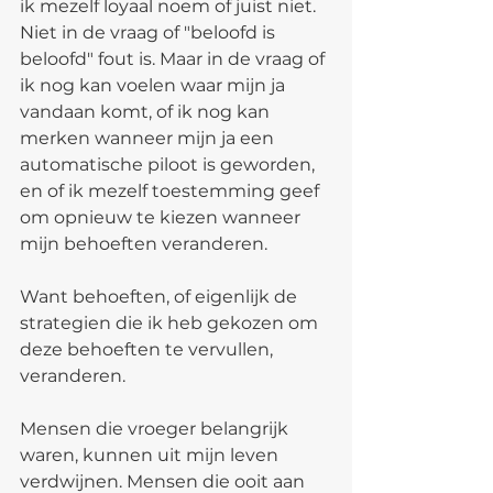
ik mezelf loyaal noem of juist niet. 
Niet in de vraag of "beloofd is 
beloofd" fout is. Maar in de vraag of 
ik nog kan voelen waar mijn ja 
vandaan komt, of ik nog kan 
merken wanneer mijn ja een 
automatische piloot is geworden, 
en of ik mezelf toestemming geef 
om opnieuw te kiezen wanneer 
mijn behoeften veranderen.
Want behoeften, of eigenlijk de 
strategien die ik heb gekozen om 
deze behoeften te vervullen, 
veranderen.
Mensen die vroeger belangrijk 
waren, kunnen uit mijn leven 
verdwijnen. Mensen die ooit aan 