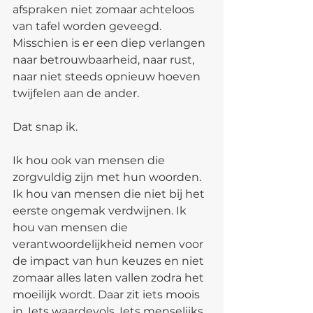
afspraken niet zomaar achteloos 
van tafel worden geveegd. 
Misschien is er een diep verlangen 
naar betrouwbaarheid, naar rust, 
naar niet steeds opnieuw hoeven 
twijfelen aan de ander.
Dat snap ik.
Ik hou ook van mensen die 
zorgvuldig zijn met hun woorden. 
Ik hou van mensen die niet bij het 
eerste ongemak verdwijnen. Ik 
hou van mensen die 
verantwoordelijkheid nemen voor 
de impact van hun keuzes en niet 
zomaar alles laten vallen zodra het 
moeilijk wordt. Daar zit iets moois 
in. Iets waardevols. Iets menselijks.