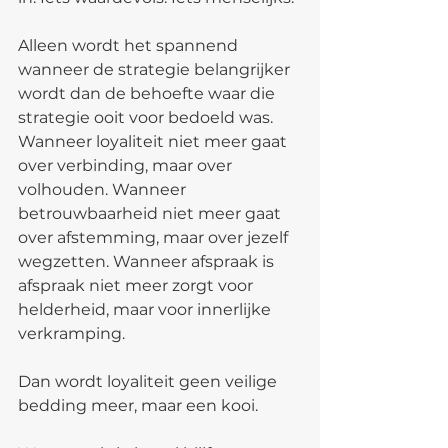
Alleen wordt het spannend 
wanneer de strategie belangrijker 
wordt dan de behoefte waar die 
strategie ooit voor bedoeld was. 
Wanneer loyaliteit niet meer gaat 
over verbinding, maar over 
volhouden. Wanneer 
betrouwbaarheid niet meer gaat 
over afstemming, maar over jezelf 
wegzetten. Wanneer afspraak is 
afspraak niet meer zorgt voor 
helderheid, maar voor innerlijke 
verkramping.
Dan wordt loyaliteit geen veilige 
bedding meer, maar een kooi.