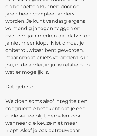
en behoeften kunnen door de 
jaren heen compleet anders 
worden. Je kunt vandaag ergens 
volmondig ja tegen zeggen en 
over een jaar merken dat datzelfde 
ja niet meer klopt. Niet omdat je 
onbetrouwbaar bent geworden, 
maar omdat er iets veranderd is in 
jou, in de ander, in jullie relatie of in 
wat er mogelijk is.
Dat gebeurt.
We doen soms alsof integriteit en 
congruentie betekent dat je een 
oude keuze blijft herhalen, ook 
wanneer die keuze niet meer 
klopt. Alsof je pas betrouwbaar 