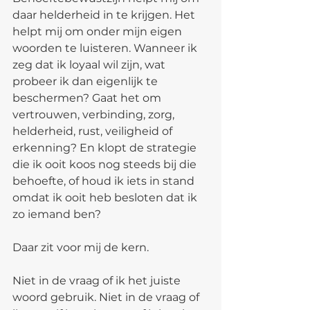
daar helderheid in te krijgen. Het 
helpt mij om onder mijn eigen 
woorden te luisteren. Wanneer ik 
zeg dat ik loyaal wil zijn, wat 
probeer ik dan eigenlijk te 
beschermen? Gaat het om 
vertrouwen, verbinding, zorg, 
helderheid, rust, veiligheid of 
erkenning? En klopt de strategie 
die ik ooit koos nog steeds bij die 
behoefte, of houd ik iets in stand 
omdat ik ooit heb besloten dat ik 
zo iemand ben?
Daar zit voor mij de kern.
Niet in de vraag of ik het juiste 
woord gebruik. Niet in de vraag of 