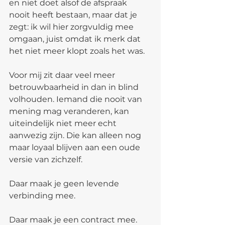
en niet doet alsof de afspraak 
nooit heeft bestaan, maar dat je 
zegt: ik wil hier zorgvuldig mee 
omgaan, juist omdat ik merk dat 
het niet meer klopt zoals het was.
Voor mij zit daar veel meer 
betrouwbaarheid in dan in blind 
volhouden. Iemand die nooit van 
mening mag veranderen, kan 
uiteindelijk niet meer echt 
aanwezig zijn. Die kan alleen nog 
maar loyaal blijven aan een oude 
versie van zichzelf.
Daar maak je geen levende 
verbinding mee.
Daar maak je een contract mee.