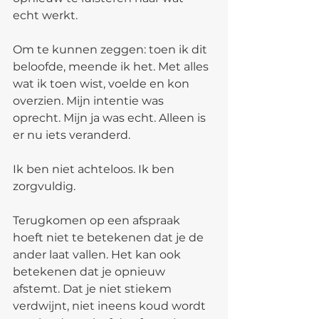
echt werkt.
Om te kunnen zeggen: toen ik dit 
beloofde, meende ik het. Met alles 
wat ik toen wist, voelde en kon 
overzien. Mijn intentie was 
oprecht. Mijn ja was echt. Alleen is 
er nu iets veranderd.
Ik ben niet achteloos. Ik ben 
zorgvuldig.
Terugkomen op een afspraak 
hoeft niet te betekenen dat je de 
ander laat vallen. Het kan ook 
betekenen dat je opnieuw 
afstemt. Dat je niet stiekem 
verdwijnt, niet ineens koud wordt 