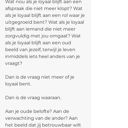
Wat nou als je loyaal blijft aan een 
afspraak die niet meer klopt? Wat 
als je loyaal blijft aan een rol waar je 
uitgegroeid bent? Wat als je loyaal 
blijft aan iemand die niet meer 
zorgvuldig met jou omgaat? Wat 
als je loyaal blijft aan een oud 
beeld van jezelf, terwijl je leven 
inmiddels iets heel anders van je 
vraagt?
Dan is de vraag niet meer of je 
loyaal bent.
Dan is de vraag waaraan.
Aan je oude belofte? Aan de 
verwachting van de ander? Aan 
het beeld dat jij betrouwbaar wilt 