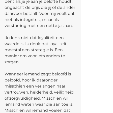
bent als je je aan je belofte houdt, 
ongeacht de prijs die jij of de ander 
daarvoor betaalt. Voor mij voelt dat 
niet als integriteit, maar als 
verstarring met een nette jas aan.
Ik denk niet dat loyaliteit een 
waarde is. Ik denk dat loyaliteit 
meestal een strategie is. Een 
manier om voor iets anders te 
zorgen.
Wanneer iemand zegt: beloofd is 
beloofd, hoor ik daaronder 
misschien een verlangen naar 
vertrouwen, helderheid, veiligheid 
of zorgvuldigheid. Misschien wil 
iemand weten waar die aan toe is. 
Misschien wil iemand voelen dat 