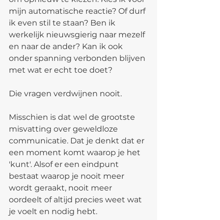
mijn automatische reactie? Of durf 
ik even stil te staan? Ben ik 
werkelijk nieuwsgierig naar mezelf 
en naar de ander? Kan ik ook 
onder spanning verbonden blijven 
met wat er echt toe doet?
Die vragen verdwijnen nooit.
Misschien is dat wel de grootste 
misvatting over geweldloze 
communicatie. Dat je denkt dat er 
een moment komt waarop je het 
'kunt'. Alsof er een eindpunt 
bestaat waarop je nooit meer 
wordt geraakt, nooit meer 
oordeelt of altijd precies weet wat 
je voelt en nodig hebt.