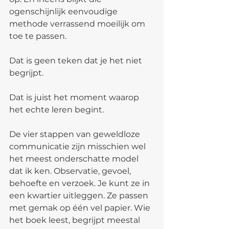
ogenschijnlijk eenvoudige 
methode verrassend moeilijk om 
toe te passen.
Dat is geen teken dat je het niet 
begrijpt.
Dat is juist het moment waarop 
het echte leren begint.
De vier stappen van geweldloze 
communicatie zijn misschien wel 
het meest onderschatte model 
dat ik ken. Observatie, gevoel, 
behoefte en verzoek. Je kunt ze in 
een kwartier uitleggen. Ze passen 
met gemak op één vel papier. Wie 
het boek leest, begrijpt meestal 