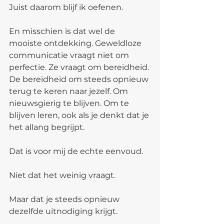
Juist daarom blijf ik oefenen.
En misschien is dat wel de 
mooiste ontdekking. Geweldloze 
communicatie vraagt niet om 
perfectie. Ze vraagt om bereidheid. 
De bereidheid om steeds opnieuw 
terug te keren naar jezelf. Om 
nieuwsgierig te blijven. Om te 
blijven leren, ook als je denkt dat je 
het allang begrijpt.
Dat is voor mij de echte eenvoud.
Niet dat het weinig vraagt.
Maar dat je steeds opnieuw 
dezelfde uitnodiging krijgt.