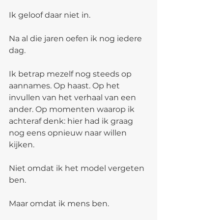
Ik geloof daar niet in.
Na al die jaren oefen ik nog iedere 
dag.
Ik betrap mezelf nog steeds op 
aannames. Op haast. Op het 
invullen van het verhaal van een 
ander. Op momenten waarop ik 
achteraf denk: hier had ik graag 
nog eens opnieuw naar willen 
kijken.
Niet omdat ik het model vergeten 
ben.
Maar omdat ik mens ben.