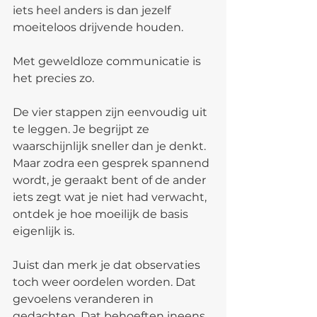
iets heel anders is dan jezelf 
moeiteloos drijvende houden.
Met geweldloze communicatie is 
het precies zo.
De vier stappen zijn eenvoudig uit 
te leggen. Je begrijpt ze 
waarschijnlijk sneller dan je denkt. 
Maar zodra een gesprek spannend 
wordt, je geraakt bent of de ander 
iets zegt wat je niet had verwacht, 
ontdek je hoe moeilijk de basis 
eigenlijk is.
Juist dan merk je dat observaties 
toch weer oordelen worden. Dat 
gevoelens veranderen in 
gedachten. Dat behoeften ineens 