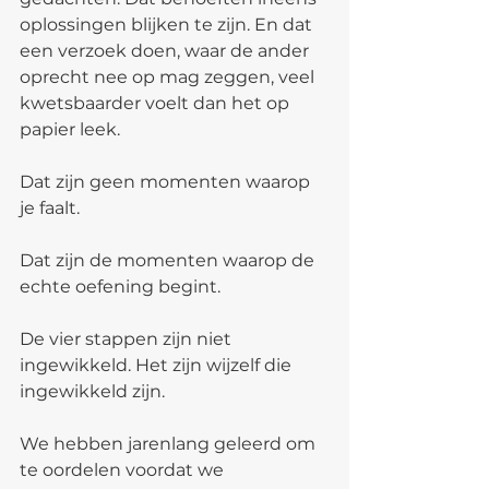
oplossingen blijken te zijn. En dat 
een verzoek doen, waar de ander 
oprecht nee op mag zeggen, veel 
kwetsbaarder voelt dan het op 
papier leek.
Dat zijn geen momenten waarop 
je faalt.
Dat zijn de momenten waarop de 
echte oefening begint.
De vier stappen zijn niet 
ingewikkeld. Het zijn wijzelf die 
ingewikkeld zijn.
We hebben jarenlang geleerd om 
te oordelen voordat we 