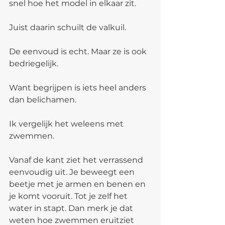
snel hoe het model in elkaar zit.
Juist daarin schuilt de valkuil.
De eenvoud is echt. Maar ze is ook 
bedriegelijk.
Want begrijpen is iets heel anders 
dan belichamen.
Ik vergelijk het weleens met 
zwemmen.
Vanaf de kant ziet het verrassend 
eenvoudig uit. Je beweegt een 
beetje met je armen en benen en 
je komt vooruit. Tot je zelf het 
water in stapt. Dan merk je dat 
weten hoe zwemmen eruitziet 