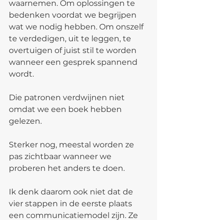
waarnemen. Om oplossingen te 
bedenken voordat we begrijpen 
wat we nodig hebben. Om onszelf 
te verdedigen, uit te leggen, te 
overtuigen of juist stil te worden 
wanneer een gesprek spannend 
wordt.
Die patronen verdwijnen niet 
omdat we een boek hebben 
gelezen.
Sterker nog, meestal worden ze 
pas zichtbaar wanneer we 
proberen het anders te doen.
Ik denk daarom ook niet dat de 
vier stappen in de eerste plaats 
een communicatiemodel zijn. Ze 