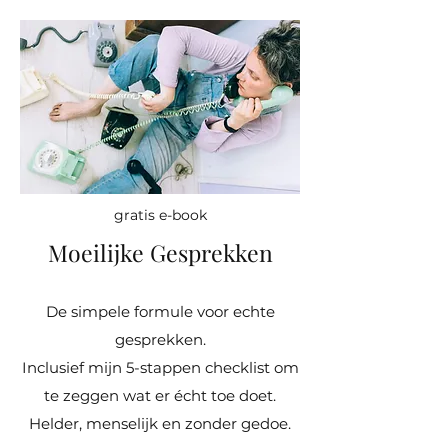
gratis e-book
Moeilijke Gesprekken
De simpele formule voor echte
gesprekken.
Inclusief mijn 5-stappen checklist om
te zeggen wat er écht toe doet.
Helder, menselijk en zonder gedoe.